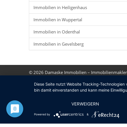
Immobilien in Heiligenhaus
Immobilien in Wuppertal
Immobilien in Odenthal
Immobilien in Gevelsberg
© 2026
Damaske Immobilien – Immobilienmakler
Diese Seite nutzt Website Tracking-Technologien 
bin damit einverstanden und kann meine Einwilligu
VERWEIGERN
Powered by
&