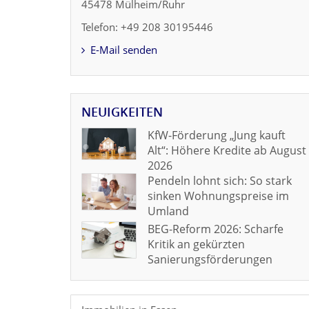
45478 Mülheim/Ruhr
Telefon: +49 208 30195446
E-Mail senden
NEUIGKEITEN
KfW-Förderung „Jung kauft
Alt“: Höhere Kredite ab August
2026
Pendeln lohnt sich: So stark
sinken Wohnungspreise im
Umland
BEG-Reform 2026: Scharfe
Kritik an gekürzten
Sanierungsförderungen