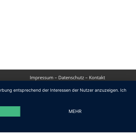
Impressum
–
Datenschutz
–
Kontakt
Werbung entsprechend der Interessen der Nutzer anzuzeigen. Ich
MEHR