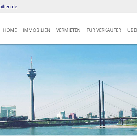
lien.de
HOME
IMMOBILIEN
VERMIETEN
FÜR VERKÄUFER
ÜBE