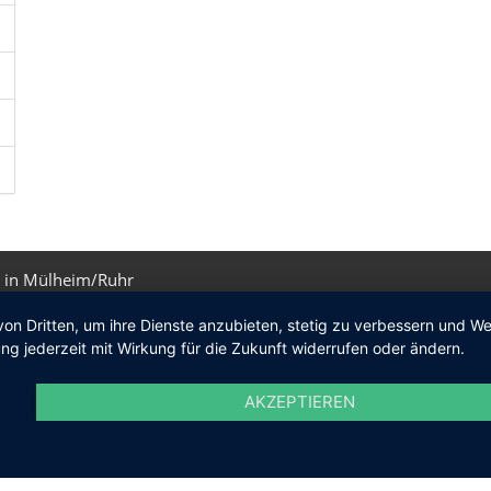
 in Mülheim/Ruhr
von Dritten, um ihre Dienste anzubieten, stetig zu verbessern und 
ng jederzeit mit Wirkung für die Zukunft widerrufen oder ändern.
AKZEPTIEREN