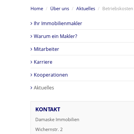
Home
Über uns
Aktuelles
Betriebskosten
Ihr Immobilienmakler
Warum ein Makler?
Mitarbeiter
Karriere
Kooperationen
Aktuelles
KONTAKT
Damaske Immobilien
Wichernstr. 2