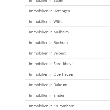
Immobilien in Essen
Immobilien in Hattingen
Immobilien in Witten
Immobilien in Mülheim
Immobilien in Bochum
Immobilien in Velbert
Immobilien in Sprockhövel
Immobilien in Oberhausen
Immobilien in Baltrum
Immobilien in Emden
Immobilien in Krummhörn