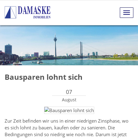
Navig
anze
Bausparen lohnt sich
07
August
Zur Zeit befinden wir uns in einer niedrigen Zinsphase, wo
es sich lohnt zu bauen, kaufen oder zu sanieren. Die
Bedingungen sind so niedrig wie noch nie. Darum ist jetzt