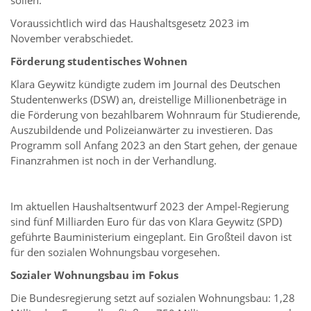
Voraussichtlich wird das Haushaltsgesetz 2023 im
November verabschiedet.
Förderung studentisches Wohnen
Klara Geywitz kündigte zudem im Journal des Deutschen
Studentenwerks (DSW) an, dreistellige Millionenbeträge in
die Förderung von bezahlbarem Wohnraum für Studierende,
Auszubildende und Polizeianwärter zu investieren. Das
Programm soll Anfang 2023 an den Start gehen, der genaue
Finanzrahmen ist noch in der Verhandlung.
Im aktuellen Haushaltsentwurf 2023 der Ampel-Regierung
sind fünf Milliarden Euro für das von Klara Geywitz (SPD)
geführte Bauministerium eingeplant. Ein Großteil davon ist
für den sozialen Wohnungsbau vorgesehen.
Sozialer Wohnungsbau im Fokus
Die Bundesregierung setzt auf sozialen Wohnungsbau: 1,28