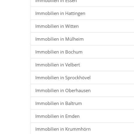
Immobilien in Essen
Immobilien in Hattingen
Immobilien in Witten
Immobilien in Mülheim
Immobilien in Bochum
Immobilien in Velbert
Immobilien in Sprockhövel
Immobilien in Oberhausen
Immobilien in Baltrum
Immobilien in Emden
Immobilien in Krummhörn