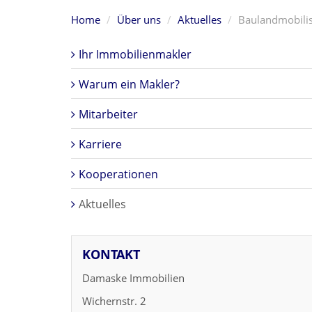
Home
Über uns
Aktuelles
Baulandmobilisi
Ihr Immobilienmakler
Warum ein Makler?
Mitarbeiter
Karriere
Kooperationen
Aktuelles
KONTAKT
Damaske Immobilien
Wichernstr. 2