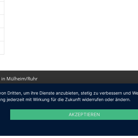
 in Mülheim/Ruhr
von Dritten, um ihre Dienste anzubieten, stetig zu verbessern und 
ng jederzeit mit Wirkung für die Zukunft widerrufen oder ändern.
AKZEPTIEREN