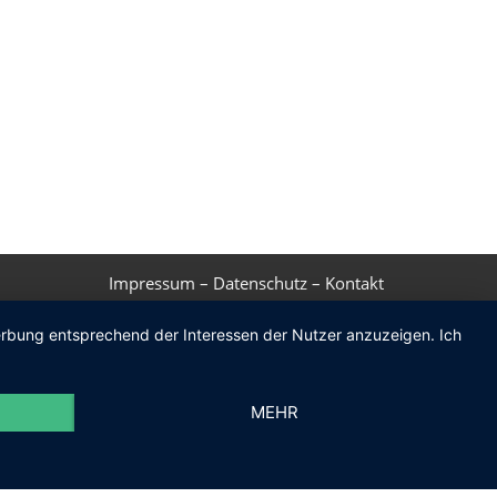
Impressum
–
Datenschutz
–
Kontakt
Werbung entsprechend der Interessen der Nutzer anzuzeigen. Ich
MEHR