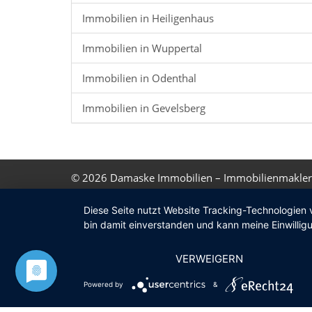
Immobilien in Heiligenhaus
Immobilien in Wuppertal
Immobilien in Odenthal
Immobilien in Gevelsberg
© 2026
Damaske Immobilien – Immobilienmakler
Diese Seite nutzt Website Tracking-Technologien 
bin damit einverstanden und kann meine Einwilligu
VERWEIGERN
Powered by
&