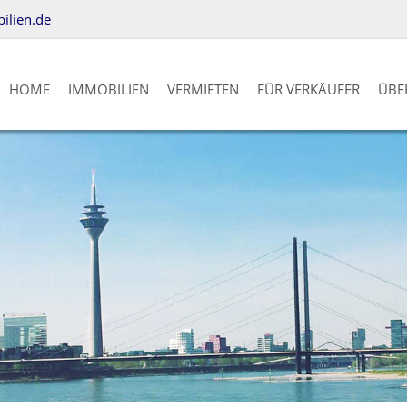
lien.de
HOME
IMMOBILIEN
VERMIETEN
FÜR VERKÄUFER
ÜBE