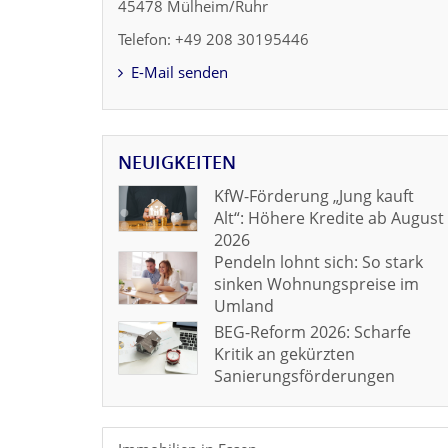
45478 Mülheim/Ruhr
Telefon: +49 208 30195446
E-Mail senden
NEUIGKEITEN
KfW-Förderung „Jung kauft
Alt“: Höhere Kredite ab August
2026
Pendeln lohnt sich: So stark
sinken Wohnungspreise im
Umland
BEG-Reform 2026: Scharfe
Kritik an gekürzten
Sanierungsförderungen