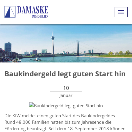
Navig
anze
Baukindergeld legt guten Start hin
10
Januar
Die KfW meldet einen guten Start des Baukindergeldes.
Rund 48.000 Familien hatten bis zum Jahresende die
Förderung beantragt. Seit dem 18. September 2018 können