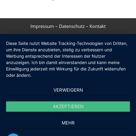
Impressum
–
Datenschutz
–
Kontakt
Diese Seite nutzt Website Tracking-Technologien von Dritten,
um ihre Dienste anzubieten, stetig zu verbessern und
Werbung entsprechend der Interessen der Nutzer
anzuzeigen. Ich bin damit einverstanden und kann meine
Einwilligung jederzeit mit Wirkung für die Zukunft widerrufen
oder ändern.
VERWEIGERN
AKZEPTIEREN
MEHR