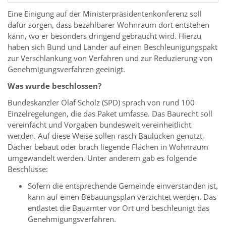
Eine Einigung auf der Ministerpräsidentenkonferenz soll
dafür sorgen, dass bezahlbarer Wohnraum dort entstehen
kann, wo er besonders dringend gebraucht wird. Hierzu
haben sich Bund und Länder auf einen Beschleunigungspakt
zur Verschlankung von Verfahren und zur Reduzierung von
Genehmigungsverfahren geeinigt.
Was wurde beschlossen?
Bundeskanzler Olaf Scholz (SPD) sprach von rund 100
Einzelregelungen, die das Paket umfasse. Das Baurecht soll
vereinfacht und Vorgaben bundesweit vereinheitlicht
werden. Auf diese Weise sollen rasch Baulücken genutzt,
Dächer bebaut oder brach liegende Flächen in Wohnraum
umgewandelt werden. Unter anderem gab es folgende
Beschlüsse:
Sofern die entsprechende Gemeinde einverstanden ist,
kann auf einen Bebauungsplan verzichtet werden. Das
entlastet die Bauämter vor Ort und beschleunigt das
Genehmigungsverfahren.