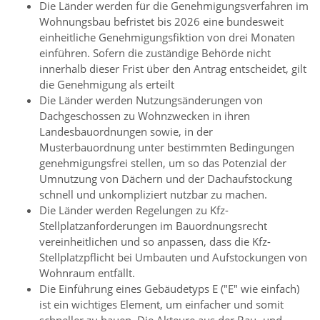
Die Länder werden für die Genehmigungsverfahren im
Wohnungsbau befristet bis 2026 eine bundesweit
einheitliche Genehmigungsfiktion von drei Monaten
einführen. Sofern die zuständige Behörde nicht
innerhalb dieser Frist über den Antrag entscheidet, gilt
die Genehmigung als erteilt
Die Länder werden Nutzungsänderungen von
Dachgeschossen zu Wohnzwecken in ihren
Landesbauordnungen sowie, in der
Musterbauordnung unter bestimmten Bedingungen
genehmigungsfrei stellen, um so das Potenzial der
Umnutzung von Dächern und der Dachaufstockung
schnell und unkompliziert nutzbar zu machen.
Die Länder werden Regelungen zu Kfz-
Stellplatzanforderungen im Bauordnungsrecht
vereinheitlichen und so anpassen, dass die Kfz-
Stellplatzpflicht bei Umbauten und Aufstockungen von
Wohnraum entfällt.
Die Einführung eines Gebäudetyps E ("E" wie einfach)
ist ein wichtiges Element, um einfacher und somit