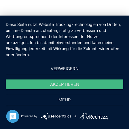
Diese Seite nutzt Website Tracking-Technologien von Dritten,
um ihre Dienste anzubieten, stetig zu verbessern und
Werbung entsprechend der Interessen der Nutzer
anzuzeigen. Ich bin damit einverstanden und kann meine
Einwilligung jederzeit mit Wirkung für die Zukunft widerrufen
oder ändern.
VERWEIGERN
AKZEPTIEREN
MEHR
Powered by
&